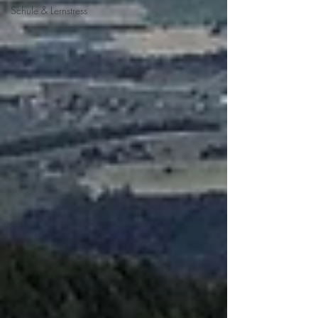
Schule & Lernstress