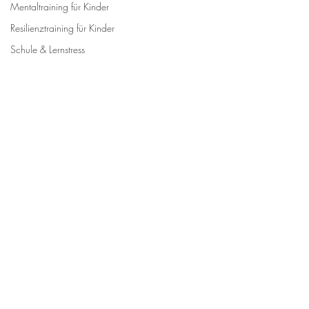
Mentaltraining für Kinder
Resilienztraining für Kinder
Schule & Lernstress