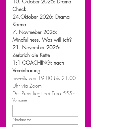
10. Oktober 2026: Drama 
Check. 
24.Oktober 2026: Drama 
Karma. 
7. Novmeber 2026: 
Mindfullness. Was will ich?
21. November 2026: 
Zerbrich die Kette
1:1 COACHING: nach 
Vereinbarung
jeweils von 19:00 bis 21:00 
Uhr via Zoom
Der Preis liegt bei Euro 555.- 
Vorname
Nachname