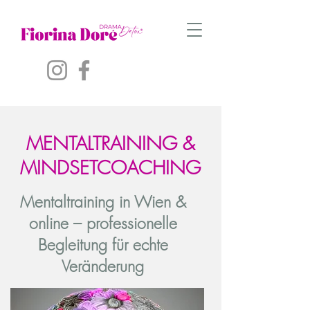
MENTALTRAINING &
MINDSETCOACHING
Mentaltraining in Wien &
online – professionelle
Begleitung für echte
Veränderung