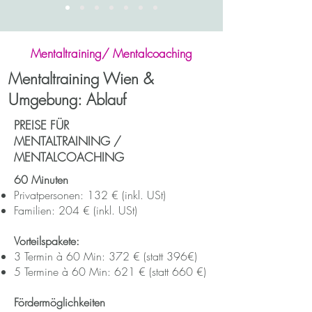
Mentaltraining/ Mentalcoaching
Mentaltraining Wien &
Umgebung: Ablauf
PREISE FÜR
MENTALTRAINING /
MENTALCOACHING
60 Minuten
Privatpersonen: 132 € (inkl. USt)
​Familien: 204 € (inkl. USt)
​Vorteilspakete:
3 Termin à 60 Min: 372 € (statt 396€)
5 Termine à 60 Min: 621 € (statt 660 €)
Fördermöglichkeiten