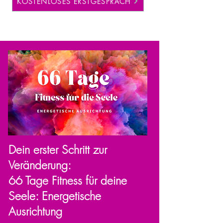
KOSTENLOSES ERSTGESPRÄCH
Dein erster Schritt zur
Veränderung:
66 Tage Fitness für deine
Seele: Energetische
Ausrichtung