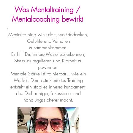
Was Mentaltraining /
Mentalcoaching bewirkt
Mentaltraining wirkt dort, wo Gedanken,
Gefühle und Verhalten
zusammenkommen.
Es hilft Dir, innere Muster zu erkennen,
Stress zu regulieren und Klarheit zu
gewinnen.
Mentale Stärke ist trainierbar – wie ein
Muskel. Durch strukturiertes Training
entsteht ein stabiles inneres Fundament,
das Dich ruhiger, fokussierter und
handlungssicherer macht.