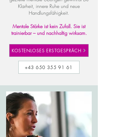
Klarheit, innere Ruhe und neue
Handlungsfähigkeit.
Mentale Stärke ist kein Zufall. Sie ist
trainierbar – und nachhaltig wirksam.
KOSTENLOSES ERSTGESPRÄCH
+43 650 355 91 61