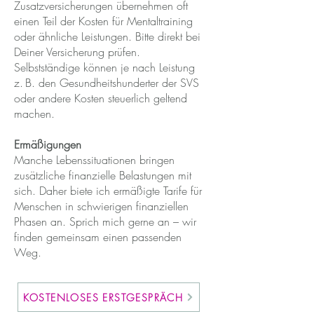
Zusatzversicherungen übernehmen oft
einen Teil der Kosten für Mentaltraining
oder ähnliche Leistungen. Bitte direkt bei
Deiner Versicherung prüfen.
Selbstständige können je nach Leistung
z. B. den Gesundheitshunderter der SVS
oder andere Kosten steuerlich geltend
machen.
​​Ermäßigungen
Manche Lebenssituationen bringen
zusätzliche finanzielle Belastungen mit
sich. Daher biete ich ermäßigte Tarife für
Menschen in schwierigen finanziellen
Phasen an. Sprich mich gerne an – wir
finden gemeinsam einen passenden
Weg.
KOSTENLOSES ERSTGESPRÄCH