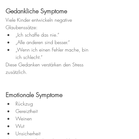
Gedankliche Symptome
Viele Kinder entwickeln negative 
Glaubenssätze:
„Ich schaffe das nie.“
„Alle anderen sind besser.“
„Wenn ich einen Fehler mache, bin 
ich schlecht.“
Diese Gedanken verstärken den Stress 
zusätzlich.
Emotionale Symptome
Rückzug
Gereiztheit
Weinen
Wut
Unsicherheit