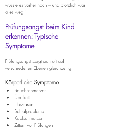
wusste es vorher noch – und plötzlich war 
alles weg.“
Prüfungsangst beim Kind 
erkennen: Typische 
Symptome
Prüfungsangst zeigt sich oft auf 
verschiedenen Ebenen gleichzeitig.
Körperliche Symptome
Bauchschmerzen
Übelkeit
Herzrasen
Schlafprobleme
Kopfschmerzen
Zittern vor Prüfungen