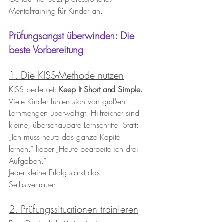
Mentaltraining für Kinder an.
Prüfungsangst überwinden: Die 
beste Vorbereitung
1. Die KISS-Methode nutzen
KISS bedeutet: 
Keep It Short and Simple.
Viele Kinder fühlen sich von großen 
Lernmengen überwältigt. Hilfreicher sind 
kleine, überschaubare Lernschritte. Statt: 
„Ich muss heute das ganze Kapitel 
lernen.“ lieber:„Heute bearbeite ich drei 
Aufgaben.“
Jeder kleine Erfolg stärkt das 
Selbstvertrauen.
2. Prüfungssituationen trainieren