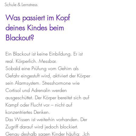
Schule & Lernstress
Was passiert im Kopf 
deines Kindes beim 
Blackout?
Ein Blackout ist keine Einbildung. Er ist 
real. Körperlich. Messbar.
Sobald eine Prüfung vom Gehirn als 
Gefahr eingestuft wird, aktiviert der Körper 
sein Alarmsystem. Stresshormone wie 
Cortisol und Adrenalin werden 
ausgeschüttet. Der Körper bereitet sich auf 
Kampf oder Flucht vor – nicht auf 
konzentriertes Denken.
Das Wissen ist weiterhin vorhanden. Der 
Zugriff darauf wird jedoch blockiert.
Genau deshalb sagen Kinder häufig: „Ich 