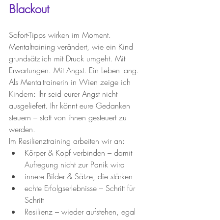
Blackout 
Sofort-Tipps wirken im Moment. 
Mentaltraining verändert, wie ein Kind 
grundsätzlich mit Druck umgeht. Mit 
Erwartungen. Mit Angst. Ein Leben lang.
Als Mentaltrainerin in Wien zeige ich 
Kindern: Ihr seid eurer Angst nicht 
ausgeliefert. Ihr könnt eure Gedanken 
steuern – statt von ihnen gesteuert zu 
werden.
Im Resilienztraining arbeiten wir an:
Körper & Kopf verbinden – damit 
Aufregung nicht zur Panik wird
innere Bilder & Sätze, die stärken
echte Erfolgserlebnisse – Schritt für 
Schritt
Resilienz – wieder aufstehen, egal 