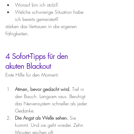
Worauf bin ich stolz?
Welche schwierige Situation habe 
ich bereits gemeistert?
stärken das Vertrauen in die eigenen 
Fähigkeiten.
4 Sofort-Tipps für den 
akuten Blackout
Erste Hilfe für den Moment:
Atmen, bevor gedacht wird.
 Tief in 
den Bauch. Langsam raus. Beruhigt 
das Nervensystem schneller als jeder 
Gedanke.
Die Angst als Welle sehen.
 Sie 
kommt. Und sie geht wieder. Zehn 
Minuten reichen oft.