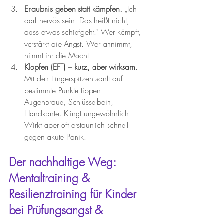
Erlaubnis geben statt kämpfen.
 „Ich 
darf nervös sein. Das heißt nicht, 
dass etwas schiefgeht." Wer kämpft, 
verstärkt die Angst. Wer annimmt, 
nimmt ihr die Macht.
Klopfen (EFT) – kurz, aber wirksam.
Mit den Fingerspitzen sanft auf 
bestimmte Punkte tippen – 
Augenbraue, Schlüsselbein, 
Handkante. Klingt ungewöhnlich. 
Wirkt aber oft erstaunlich schnell 
gegen akute Panik.
Der nachhaltige Weg: 
Mentaltraining & 
Resilienztraining für Kinder 
bei Prüfungsangst & 