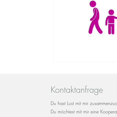
Kontaktanfrage
Du hast Lust mit mir zusammenzu
Du möchtest mit mir eine Koopera