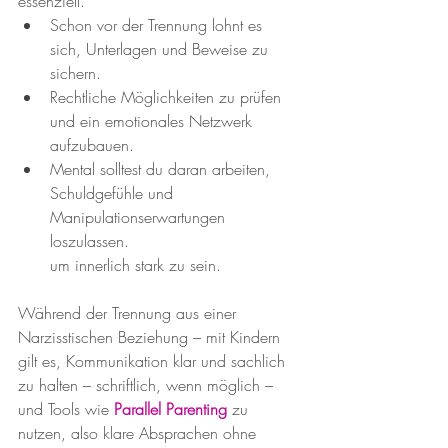
essenziell. 
Schon vor der Trennung lohnt es 
sich, Unterlagen und Beweise zu 
sichern.
Rechtliche Möglichkeiten zu prüfen 
und ein emotionales Netzwerk 
aufzubauen.
Mental solltest du daran arbeiten, 
Schuldgefühle und 
Manipulationserwartungen 
loszulassen.
um innerlich stark zu sein. 
Während der Trennung aus einer 
Narzisstischen Beziehung – mit Kindern 
gilt es, Kommunikation klar und sachlich 
zu halten – schriftlich, wenn möglich – 
und Tools wie 
Parallel Parenting
 zu 
nutzen, also klare Absprachen ohne 