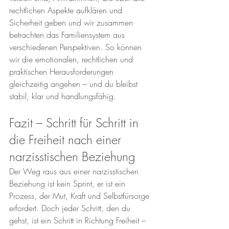
rechtlichen Aspekte aufklären und 
Sicherheit geben und wir zusammen 
betrachten das Familiensystem aus 
verschiedenen Perspektiven. So können 
wir die emotionalen, rechtlichen und 
praktischen Herausforderungen 
gleichzeitig angehen – und du bleibst 
stabil, klar und handlungsfähig.
Fazit – Schritt für Schritt in 
die Freiheit nach einer 
narzisstischen Beziehung
Der Weg raus aus einer narzisstischen 
Beziehung ist kein Sprint, er ist ein 
Prozess, der Mut, Kraft und Selbstfürsorge 
erfordert. Doch jeder Schritt, den du 
gehst, ist ein Schritt in Richtung Freiheit – 