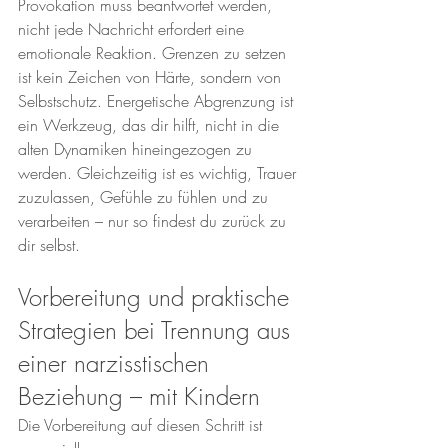
Provokation muss beantwortet werden, 
nicht jede Nachricht erfordert eine 
emotionale Reaktion. Grenzen zu setzen 
ist kein Zeichen von Härte, sondern von 
Selbstschutz. Energetische Abgrenzung ist 
ein Werkzeug, das dir hilft, nicht in die 
alten Dynamiken hineingezogen zu 
werden. Gleichzeitig ist es wichtig, Trauer 
zuzulassen, Gefühle zu fühlen und zu 
verarbeiten – nur so findest du zurück zu 
dir selbst.
Vorbereitung und praktische 
Strategien bei Trennung aus 
einer narzisstischen 
Beziehung – mit Kindern
Die Vorbereitung auf diesen Schritt ist 