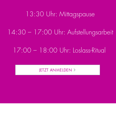
13:30 Uhr: Mittagspause
14:30 – 17:00 Uhr: Aufstellungsarbeit
17:00 – 18:00 Uhr: Loslass-Ritual
JETZT ANMELDEN