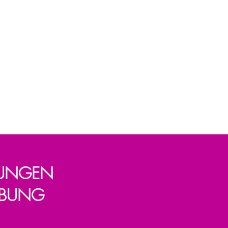
LUNGEN
GEBUNG