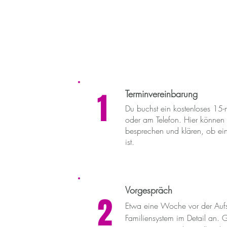
1
Terminvereinbarung
Du buchst ein kostenloses 15-
oder am Telefon. Hier können 
besprechen und klären, ob ein
ist.
Vorgespräch
2
Etwa eine Woche vor der Aufs
Familiensystem im Detail an.