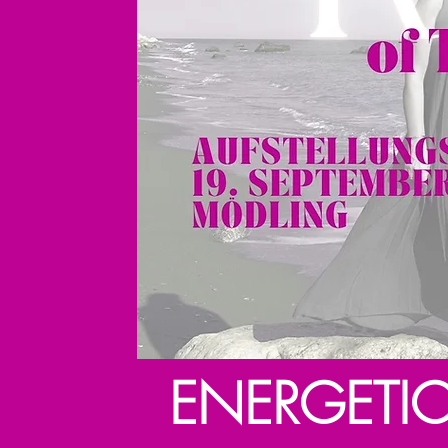
ENERGETI