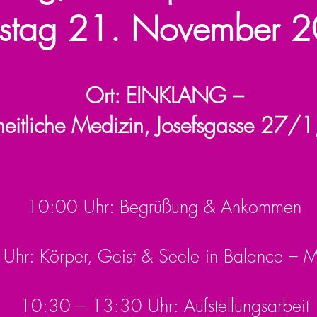
stag 21. November 
Ort: EINKLANG –
zheitliche Medizin, Josefsgasse 27
10:00 Uhr: Begrüßung & Ankommen
Uhr: Körper, Geist & Seele in Balance – M
10:30 – 13:30 Uhr: Aufstellungsarbeit