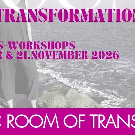
C ROOM OF TRAN