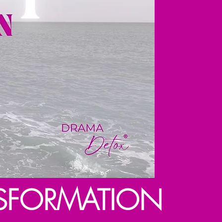
SFORMATION