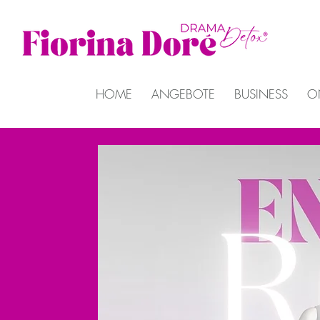
HOME
ANGEBOTE
BUSINESS
O