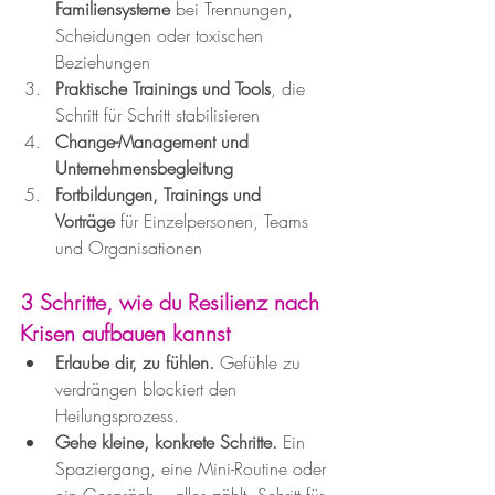
Familiensysteme
 bei Trennungen, 
Scheidungen oder toxischen 
Beziehungen
Praktische Trainings und Tools
, die 
Schritt für Schritt stabilisieren
Change-Management und 
Unternehmensbegleitung
Fortbildungen, Trainings und 
Vorträge
 für Einzelpersonen, Teams 
und Organisationen
3 Schritte, wie du Resilienz nach 
Krisen aufbauen kannst
Erlaube dir, zu fühlen.
 Gefühle zu 
verdrängen blockiert den 
Heilungsprozess.
Gehe kleine, konkrete Schritte.
 Ein 
Spaziergang, eine Mini-Routine oder 