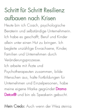
Schritt für Schritt Resilienz 
aufbauen nach Krisen
Heute bin ich Coach, psychologische 
Beraterin und selbständige Unternehmerin. 
Ich habe es geschafft, Beruf und Kinder 
allein unter einen Hut zu bringen. Ich 
begleite unzählige Erwachsene, Kinder, 
Familien und Unternehmen durch 
Veränderungsprozesse.
Ich arbeite mit Ärzte und 
Psychotherapeuten zusammen, bilde 
Menschen aus, halte Fortbildungen für 
Unternehmen und Einzelpersonen, habe 
meine eigene Marke gegründet 
Drama 
Detox® 
und bin als Speakerin gebucht.
Mein Credo:
 Auch wenn der Weg steinig 