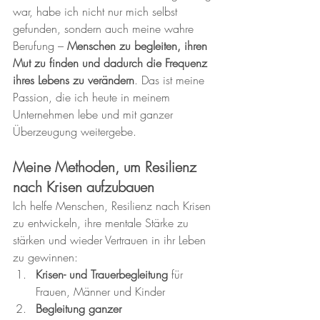
war, habe ich nicht nur mich selbst 
gefunden, sondern auch meine wahre 
Berufung – 
Menschen zu begleiten, ihren 
Mut zu finden und dadurch die Frequenz 
ihres Lebens zu verändern
. Das ist meine 
Passion, die ich heute in meinem 
Unternehmen lebe und mit ganzer 
Überzeugung weitergebe.
Meine Methoden, um Resilienz 
nach Krisen aufzubauen
Ich helfe Menschen, Resilienz nach Krisen 
zu entwickeln, ihre mentale Stärke zu 
stärken und wieder Vertrauen in ihr Leben 
zu gewinnen:
Krisen- und Trauerbegleitung
 für 
Frauen, Männer und Kinder
Begleitung ganzer 