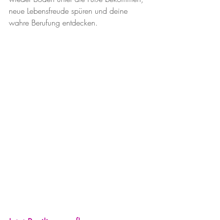
neue Lebensfreude spüren und deine 
wahre Berufung entdecken.